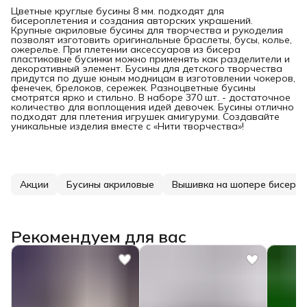
Цветные круглые бусины 8 мм. подходят для
бисероплетения и создания авторских украшений.
Крупные акриловые бусины для творчества и рукоделия
позволят изготовить оригинальные браслеты, бусы, колье,
ожерелье. При плетении аксессуаров из бисера
пластиковые бусинки можно применять как разделители и
декоративный элемент. Бусины для детского творчества
придутся по душе юным модницам в изготовлении чокеров,
фенечек, брелоков, сережек. Разноцветные бусины
смотрятся ярко и стильно. В наборе 370 шт. - достаточное
количество для воплощения идей девочек. Бусины отлично
подходят для плетения игрушек амигуруми. Создавайте
уникальные изделия вместе с «Нити творчества»!
Акции
Бусины акриловые
Вышивка на шопере бисеро
Рекомендуем для вас