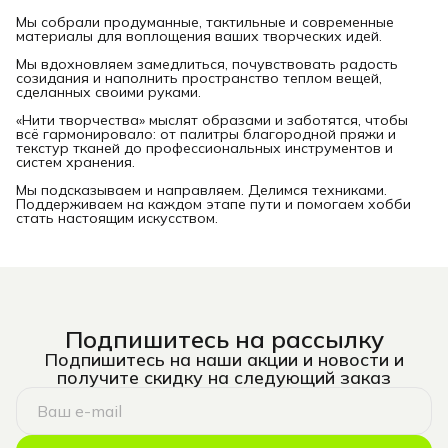
Мы собрали продуманные, тактильные и современные
материалы для воплощения ваших творческих идей.
Мы вдохновляем замедлиться, почувствовать радость
созидания и наполнить пространство теплом вещей,
сделанных своими руками.
«Нити творчества» мыслят образами и заботятся, чтобы
всё гармонировало: от палитры благородной пряжи и
текстур тканей до профессиональных инструментов и
систем хранения.
Мы подсказываем и направляем. Делимся техниками.
Поддерживаем на каждом этапе пути и помогаем хобби
стать настоящим искусством.
Подпишитесь на рассылку
Подпишитесь на наши акции и новости и
получите скидку на следующий заказ