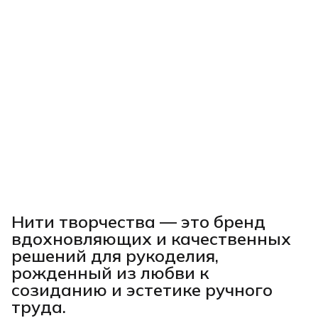
Нити творчества
— это бренд
вдохновляющих и качественных
решений для рукоделия,
рожденный из любви к
созиданию и эстетике ручного
труда.