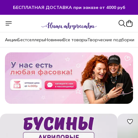
БЕСПЛАТНАЯ ДОСТАВКА при заказе от 4000 руб
Акции
Бестселлеры
Новинки
Все товары
Творческие подборки