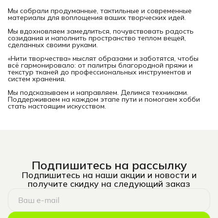
Мы собрали продуманные, тактильные и современные
материалы для воплощения ваших творческих идей.
Мы вдохновляем замедлиться, почувствовать радость
созидания и наполнить пространство теплом вещей,
сделанных своими руками.
«Нити творчества» мыслят образами и заботятся, чтобы
всё гармонировало: от палитры благородной пряжи и
текстур тканей до профессиональных инструментов и
систем хранения.
Мы подсказываем и направляем. Делимся техниками.
Поддерживаем на каждом этапе пути и помогаем хобби
стать настоящим искусством.
Подпишитесь на рассылку
Подпишитесь на наши акции и новости и
получите скидку на следующий заказ