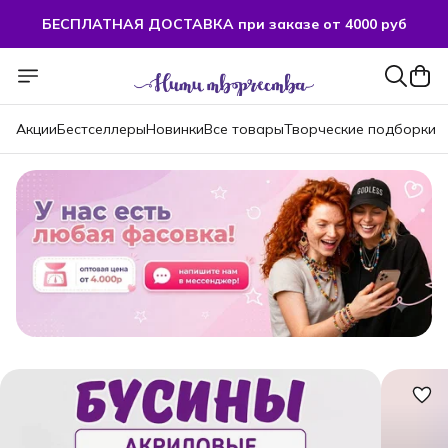
БЕСПЛАТНАЯ ДОСТАВКА при заказе от 4000 руб
Акции
Бестселлеры
Новинки
Все товары
Творческие подборки