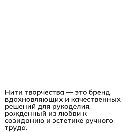
Нити творчества
— это бренд
вдохновляющих и качественных
решений для рукоделия,
рожденный из любви к
созиданию и эстетике ручного
труда.