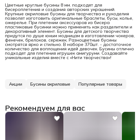
Цветные круглые бусины 8 мм. подходят для
бисероплетения и создания авторских украшений.
Крупные акриловые бусины для творчества и рукоделия
позволят изготовить оригинальные браслеты, бусы, колье,
ожерелье. При плетении аксессуаров из бисера
пластиковые бусинки можно применять как разделители и
декоративный элемент. Бусины для детского творчества
придутся по душе юным модницам в изготовлении чокеров,
фенечек, брелоков, сережек. Разноцветные бусины
смотрятся ярко и стильно. В наборе 370шт. - достаточное
количество для воплощения идей девочек. Бусины отлично
подходят для плетения игрушек амигуруми. Создавайте
уникальные изделия вместе с «Нити творчества»!
Акции
Бусины акриловые
Популярные товары
Рекомендуем для вас