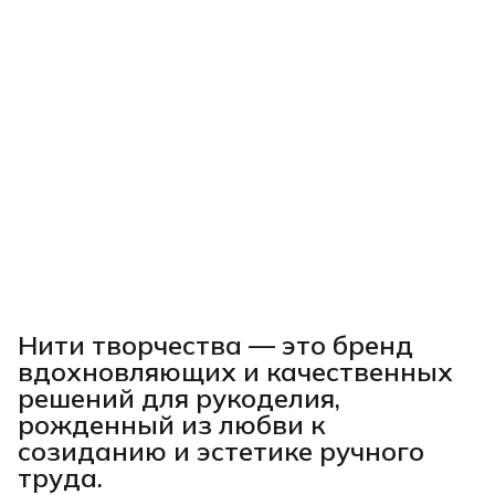
Нити творчества
— это бренд
вдохновляющих и качественных
решений для рукоделия,
рожденный из любви к
созиданию и эстетике ручного
труда.