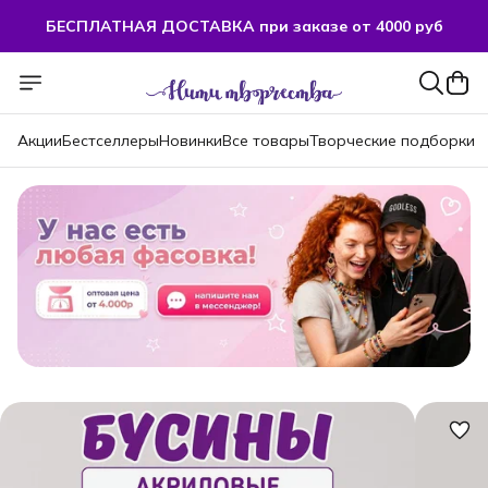
БЕСПЛАТНАЯ ДОСТАВКА при заказе от 4000 руб
БЕСПЛАТНАЯ ДОСТАВКА при заказе от 4000 руб
Акции
Бестселлеры
Новинки
Все товары
Творческие подборки