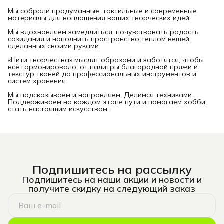
Мы собрали продуманные, тактильные и современные
материалы для воплощения ваших творческих идей.
Мы вдохновляем замедлиться, почувствовать радость
созидания и наполнить пространство теплом вещей,
сделанных своими руками.
«Нити творчества» мыслят образами и заботятся, чтобы
всё гармонировало: от палитры благородной пряжи и
текстур тканей до профессиональных инструментов и
систем хранения.
Мы подсказываем и направляем. Делимся техниками.
Поддерживаем на каждом этапе пути и помогаем хобби
стать настоящим искусством.
Подпишитесь на рассылку
Подпишитесь на наши акции и новости и
получите скидку на следующий заказ