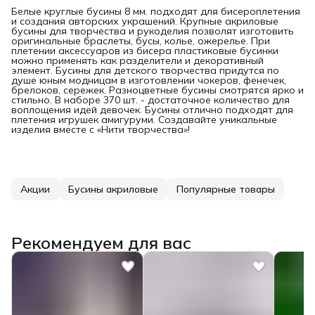
Белые круглые бусины 8 мм. подходят для бисероплетения
и создания авторских украшений. Крупные акриловые
бусины для творчества и рукоделия позволят изготовить
оригинальные браслеты, бусы, колье, ожерелье. При
плетении аксессуаров из бисера пластиковые бусинки
можно применять как разделители и декоративный
элемент. Бусины для детского творчества придутся по
душе юным модницам в изготовлении чокеров, фенечек,
брелоков, сережек. Разноцветные бусины смотрятся ярко и
стильно. В наборе 370 шт. - достаточное количество для
воплощения идей девочек. Бусины отлично подходят для
плетения игрушек амигуруми. Создавайте уникальные
изделия вместе с «Нити творчества»!
Акции
Бусины акриловые
Популярные товары
Рекомендуем для вас