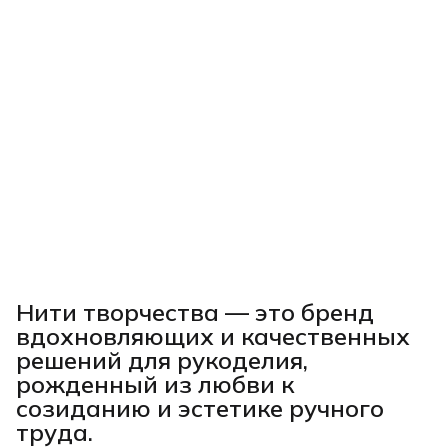
Нити творчества
— это бренд
вдохновляющих и качественных
решений для рукоделия,
рожденный из любви к
созиданию и эстетике ручного
труда.