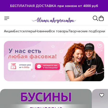
БЕСПЛАТНАЯ ДОСТАВКА при заказе от 4000 руб
Акции
Бестселлеры
Новинки
Все товары
Творческие подборки