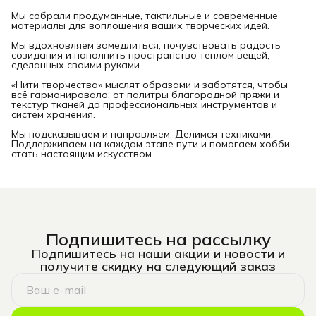
Мы собрали продуманные, тактильные и современные
материалы для воплощения ваших творческих идей.
Мы вдохновляем замедлиться, почувствовать радость
созидания и наполнить пространство теплом вещей,
сделанных своими руками.
«Нити творчества» мыслят образами и заботятся, чтобы
всё гармонировало: от палитры благородной пряжи и
текстур тканей до профессиональных инструментов и
систем хранения.
Мы подсказываем и направляем. Делимся техниками.
Поддерживаем на каждом этапе пути и помогаем хобби
стать настоящим искусством.
Подпишитесь на рассылку
Подпишитесь на наши акции и новости и
получите скидку на следующий заказ