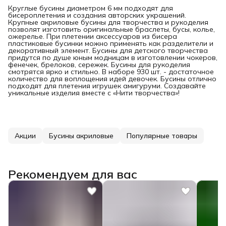
Круглые бусины диаметром 6 мм подходят для
бисероплетения и создания авторских украшений.
Крупные акриловые бусины для творчества и рукоделия
позволят изготовить оригинальные браслеты, бусы, колье,
ожерелье. При плетении аксессуаров из бисера
пластиковые бусинки можно применять как разделители и
декоративный элемент. Бусины для детского творчества
придутся по душе юным модницам в изготовлении чокеров,
фенечек, брелоков, сережек. Бусины для рукоделия
смотрятся ярко и стильно. В наборе 930 шт. - достаточное
количество для воплощения идей девочек. Бусины отлично
подходят для плетения игрушек амигуруми. Создавайте
уникальные изделия вместе с «Нити творчества»!
Акции
Бусины акриловые
Популярные товары
Рекомендуем для вас