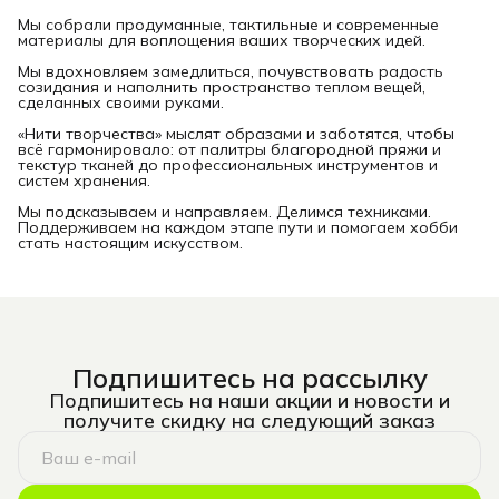
Мы собрали продуманные, тактильные и современные
материалы для воплощения ваших творческих идей.
Мы вдохновляем замедлиться, почувствовать радость
созидания и наполнить пространство теплом вещей,
сделанных своими руками.
«Нити творчества» мыслят образами и заботятся, чтобы
всё гармонировало: от палитры благородной пряжи и
текстур тканей до профессиональных инструментов и
систем хранения.
Мы подсказываем и направляем. Делимся техниками.
Поддерживаем на каждом этапе пути и помогаем хобби
стать настоящим искусством.
Подпишитесь на рассылку
Подпишитесь на наши акции и новости и
получите скидку на следующий заказ