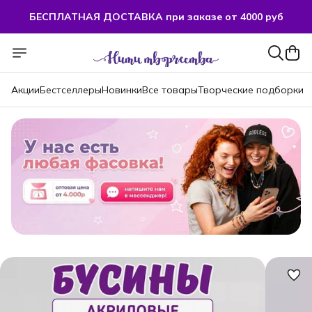
БЕСПЛАТНАЯ ДОСТАВКА при заказе от 4000 руб
Акции
Бестселлеры
Новинки
Все товары
Творческие подборки