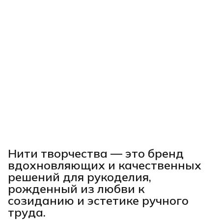
Нити творчества
— это бренд
вдохновляющих и качественных
решений для рукоделия,
рожденный из любви к
созиданию и эстетике ручного
труда.