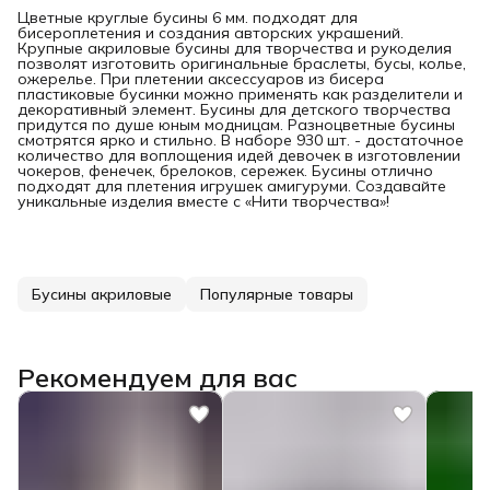
Цветные круглые бусины 6 мм. подходят для
бисероплетения и создания авторских украшений.
Крупные акриловые бусины для творчества и рукоделия
позволят изготовить оригинальные браслеты, бусы, колье,
ожерелье. При плетении аксессуаров из бисера
пластиковые бусинки можно применять как разделители и
декоративный элемент. Бусины для детского творчества
придутся по душе юным модницам. Разноцветные бусины
смотрятся ярко и стильно. В наборе 930 шт. - достаточное
количество для воплощения идей девочек в изготовлении
чокеров, фенечек, брелоков, сережек. Бусины отлично
подходят для плетения игрушек амигуруми. Создавайте
уникальные изделия вместе с «Нити творчества»!
Бусины акриловые
Популярные товары
Рекомендуем для вас