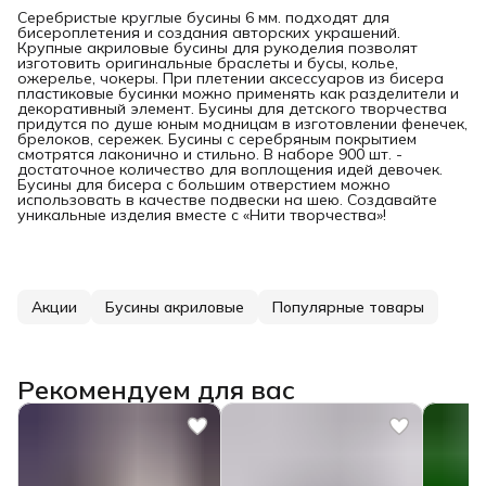
Серебристые круглые бусины 6 мм. подходят для
бисероплетения и создания авторских украшений.
Крупные акриловые бусины для рукоделия позволят
изготовить оригинальные браслеты и бусы, колье,
ожерелье, чокеры. При плетении аксессуаров из бисера
пластиковые бусинки можно применять как разделители и
декоративный элемент. Бусины для детского творчества
придутся по душе юным модницам в изготовлении фенечек,
брелоков, сережек. Бусины с серебряным покрытием
смотрятся лаконично и стильно. В наборе 900 шт. -
достаточное количество для воплощения идей девочек.
Бусины для бисера с большим отверстием можно
использовать в качестве подвески на шею. Создавайте
уникальные изделия вместе с «Нити творчества»!
Акции
Бусины акриловые
Популярные товары
Рекомендуем для вас