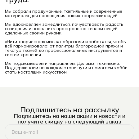
Мы собрали продуманные, тактильные и современные
материалы для воплощения ваших творческих идей.
Мы вдохновляем замедлиться, почувствовать радость
созидания и наполнить пространство теплом вещей,
сделанных своими руками.
«Нити творчества» мыслят образами и заботятся, чтобы
всё гармонировало: от палитры благородной пряжи и
текстур тканей до профессиональных инструментов и
систем хранения.
Мы подсказываем и направляем. Делимся техниками.
Поддерживаем на каждом этапе пути и помогаем хобби
стать настоящим искусством.
Подпишитесь на рассылку
Подпишитесь на наши акции и новости и
получите скидку на следующий заказ