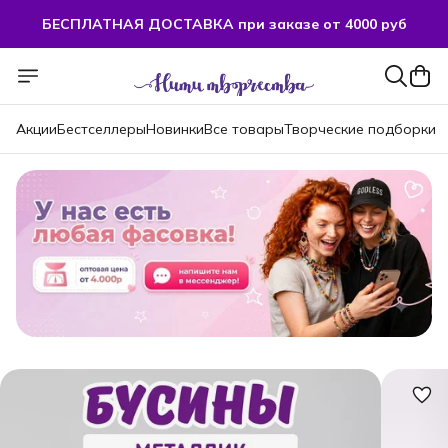
БЕСПЛАТНАЯ ДОСТАВКА при заказе от 4000 руб
Акции
Бестселлеры
Новинки
Все товары
Творческие подборки