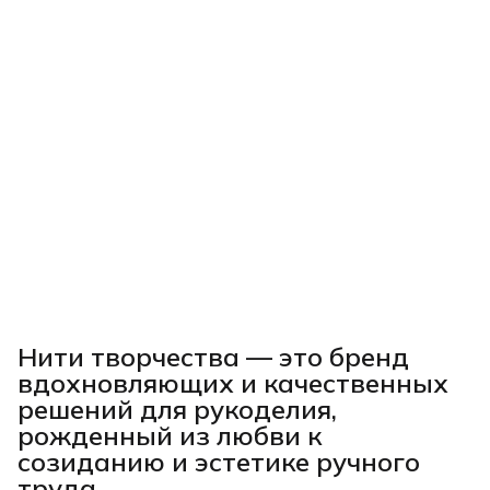
Нити творчества
— это бренд
вдохновляющих и качественных
решений для рукоделия,
рожденный из любви к
созиданию и эстетике ручного
труда.