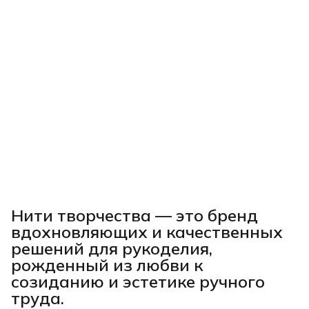
Нити творчества
— это бренд
вдохновляющих и качественных
решений для рукоделия,
рожденный из любви к
созиданию и эстетике ручного
труда.