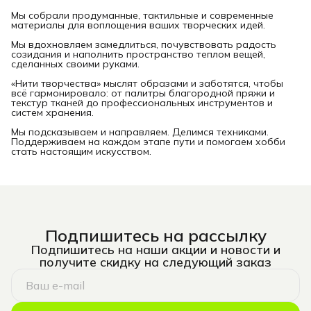
Мы собрали продуманные, тактильные и современные
материалы для воплощения ваших творческих идей.
Мы вдохновляем замедлиться, почувствовать радость
созидания и наполнить пространство теплом вещей,
сделанных своими руками.
«Нити творчества» мыслят образами и заботятся, чтобы
всё гармонировало: от палитры благородной пряжи и
текстур тканей до профессиональных инструментов и
систем хранения.
Мы подсказываем и направляем. Делимся техниками.
Поддерживаем на каждом этапе пути и помогаем хобби
стать настоящим искусством.
Подпишитесь на рассылку
Подпишитесь на наши акции и новости и
получите скидку на следующий заказ