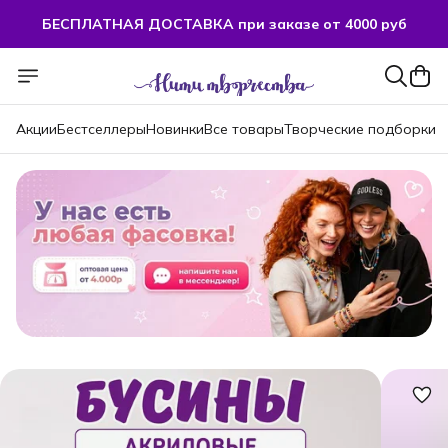
БЕСПЛАТНАЯ ДОСТАВКА при заказе от 4000 руб
Акции
Бестселлеры
Новинки
Все товары
Творческие подборки