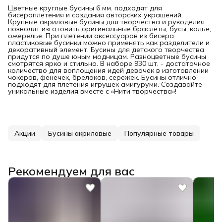
Цветные круглые бусины 6 мм. подходят для
бисероплетения и создания авторских украшений.
Крупные акриловые бусины для творчества и рукоделия
позволят изготовить оригинальные браслеты, бусы, колье,
ожерелье. При плетении аксессуаров из бисера
пластиковые бусинки можно применять как разделители и
декоративный элемент. Бусины для детского творчества
придутся по душе юным модницам. Разноцветные бусины
смотрятся ярко и стильно. В наборе 930 шт. - достаточное
количество для воплощения идей девочек в изготовлении
чокеров, фенечек, брелоков, сережек. Бусины отлично
подходят для плетения игрушек амигуруми. Создавайте
уникальные изделия вместе с «Нити творчества»!
Акции
Бусины акриловые
Популярные товары
Рекомендуем для вас