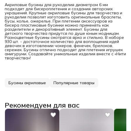
Акриловые бусины для рукоделия диаметром 6 мм
подходят для бисероплетения и создания авторских
украшений. Крупные акриловые бусины для творчества и
рукоделия позволят изготовить оригинальные браслеты,
бусы, колье, ожерелье. При плетении аксессуаров из
бисера пластиковые бусинки можно применять как
разделители и декоративный элемент. Бусины для
детского творчества придутся по душе юным модницам.
Разноцветные бусины смотрятся ярко и стильно. В наборе
930 шт. - достаточное количество для воплощения идей
девочек в изготовлении чокеров, фенечек, брелоков,
сережек. Бусины отлично подходят для плетения игрушек
амигуруми. Создавайте уникальные изделия вместе с «Нити
творчества»!
Бусины акриловые
Популярные товары
Рекомендуем для вас