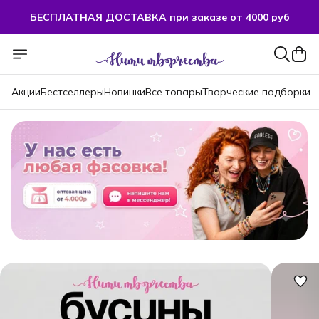
БЕСПЛАТНАЯ ДОСТАВКА при заказе от 4000 руб
БЕСПЛАТНАЯ ДОСТАВКА при заказе от 4000 руб
Акции
Бестселлеры
Новинки
Все товары
Творческие подборки