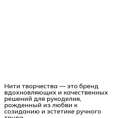
Нити творчества
— это бренд
вдохновляющих и качественных
решений для рукоделия,
рожденный из любви к
созиданию и эстетике ручного
труда.