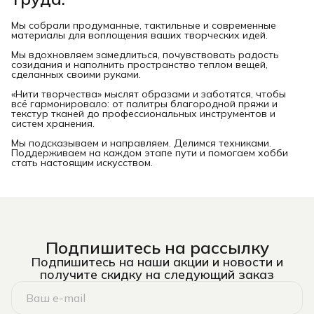
Мы собрали продуманные, тактильные и современные
материалы для воплощения ваших творческих идей.
Мы вдохновляем замедлиться, почувствовать радость
созидания и наполнить пространство теплом вещей,
сделанных своими руками.
«Нити творчества» мыслят образами и заботятся, чтобы
всё гармонировало: от палитры благородной пряжи и
текстур тканей до профессиональных инструментов и
систем хранения.
Мы подсказываем и направляем. Делимся техниками.
Поддерживаем на каждом этапе пути и помогаем хобби
стать настоящим искусством.
Подпишитесь на рассылку
Подпишитесь на наши акции и новости и
получите скидку на следующий заказ