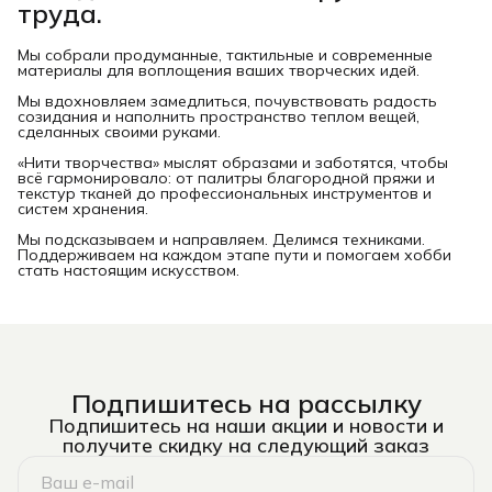
труда.
Мы собрали продуманные, тактильные и современные
материалы для воплощения ваших творческих идей.
Мы вдохновляем замедлиться, почувствовать радость
созидания и наполнить пространство теплом вещей,
сделанных своими руками.
«Нити творчества» мыслят образами и заботятся, чтобы
всё гармонировало: от палитры благородной пряжи и
текстур тканей до профессиональных инструментов и
систем хранения.
Мы подсказываем и направляем. Делимся техниками.
Поддерживаем на каждом этапе пути и помогаем хобби
стать настоящим искусством.
Подпишитесь на рассылку
Подпишитесь на наши акции и новости и
получите скидку на следующий заказ