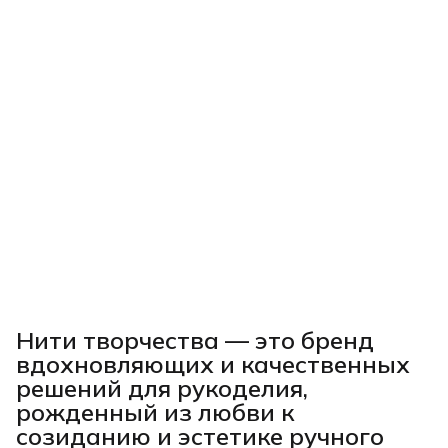
Нити творчества
— это бренд
вдохновляющих и качественных
решений для рукоделия,
рожденный из любви к
созиданию и эстетике ручного