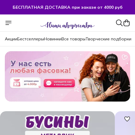
БЕСПЛАТНАЯ ДОСТАВКА при заказе от 4000 руб
БЕСПЛАТНАЯ ДОСТАВКА при заказе от 4000 руб
Акции
Бестселлеры
Новинки
Все товары
Творческие подборки