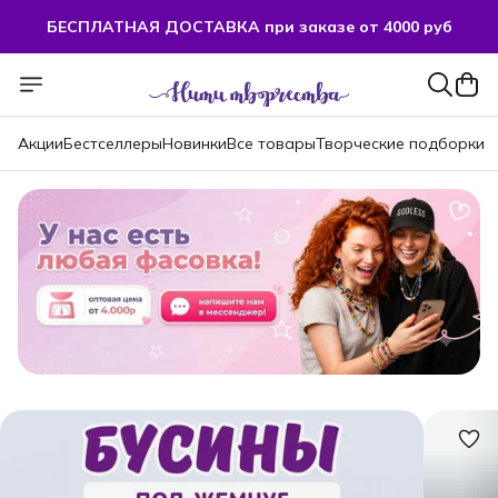
БЕСПЛАТНАЯ ДОСТАВКА при заказе от 4000 руб
БЕСПЛАТНАЯ ДОСТАВКА при заказе от 4000 руб
Акции
Бестселлеры
Новинки
Все товары
Творческие подборки