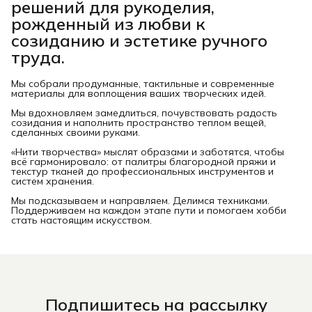
решений для рукоделия,
рожденный из любви к
созиданию и эстетике ручного
труда.
Мы собрали продуманные, тактильные и современные
материалы для воплощения ваших творческих идей.
Мы вдохновляем замедлиться, почувствовать радость
созидания и наполнить пространство теплом вещей,
сделанных своими руками.
«Нити творчества» мыслят образами и заботятся, чтобы
всё гармонировало: от палитры благородной пряжи и
текстур тканей до профессиональных инструментов и
систем хранения.
Мы подсказываем и направляем. Делимся техниками.
Поддерживаем на каждом этапе пути и помогаем хобби
стать настоящим искусством.
Подпишитесь на рассылку