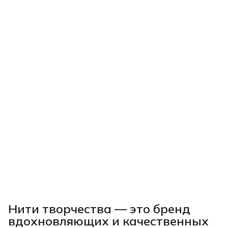
Нити творчества
— это бренд
вдохновляющих и качественных