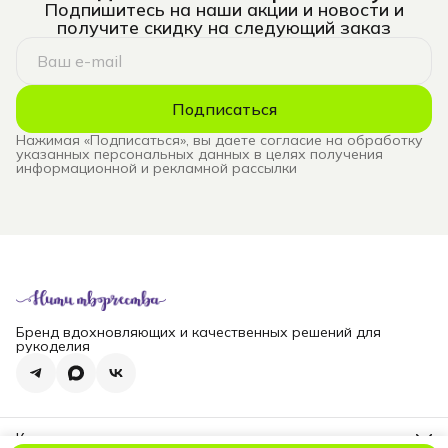
Подпишитесь на наши акции и новости и
получите скидку на следующий заказ
Подписаться
Нажимая «Подписаться», вы даете согласие на обработку
указанных персональных данных в целях получения
информационной и рекламной рассылки
Бренд вдохновляющих и качественных решений для
рукоделия
Контакты