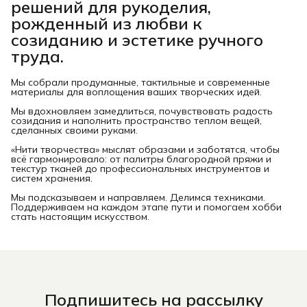
решений для рукоделия,
рожденный из любви к
созиданию и эстетике ручного
труда.
Мы собрали продуманные, тактильные и современные
материалы для воплощения ваших творческих идей.
Мы вдохновляем замедлиться, почувствовать радость
созидания и наполнить пространство теплом вещей,
сделанных своими руками.
«Нити творчества» мыслят образами и заботятся, чтобы
всё гармонировало: от палитры благородной пряжи и
текстур тканей до профессиональных инструментов и
систем хранения.
Мы подсказываем и направляем. Делимся техниками.
Поддерживаем на каждом этапе пути и помогаем хобби
стать настоящим искусством.
Подпишитесь на рассылку