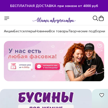
БЕСПЛАТНАЯ ДОСТАВКА при заказе от 4000 руб
БЕСПЛАТНАЯ ДОСТАВКА при заказе от 4000 руб
Акции
Бестселлеры
Новинки
Все товары
Творческие подборки