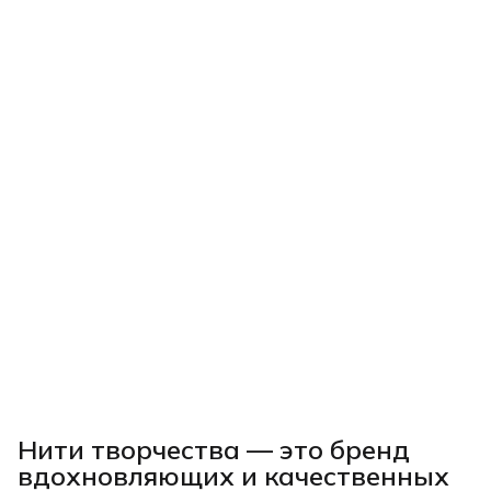
Нити творчества
— это бренд
вдохновляющих и качественных