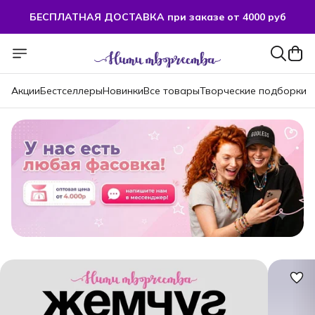
БЕСПЛАТНАЯ ДОСТАВКА при заказе от 4000 руб
БЕСПЛАТНАЯ ДОСТАВКА при заказе от 4000 руб
Акции
Бестселлеры
Новинки
Все товары
Творческие подборки