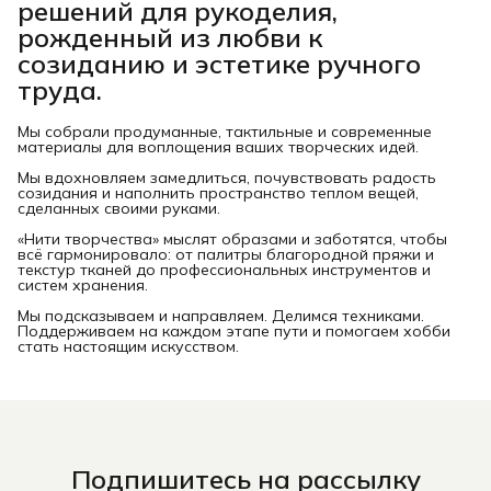
решений для рукоделия,
рожденный из любви к
созиданию и эстетике ручного
труда.
Мы собрали продуманные, тактильные и современные
материалы для воплощения ваших творческих идей.
Мы вдохновляем замедлиться, почувствовать радость
созидания и наполнить пространство теплом вещей,
сделанных своими руками.
«Нити творчества» мыслят образами и заботятся, чтобы
всё гармонировало: от палитры благородной пряжи и
текстур тканей до профессиональных инструментов и
систем хранения.
Мы подсказываем и направляем. Делимся техниками.
Поддерживаем на каждом этапе пути и помогаем хобби
стать настоящим искусством.
Подпишитесь на рассылку