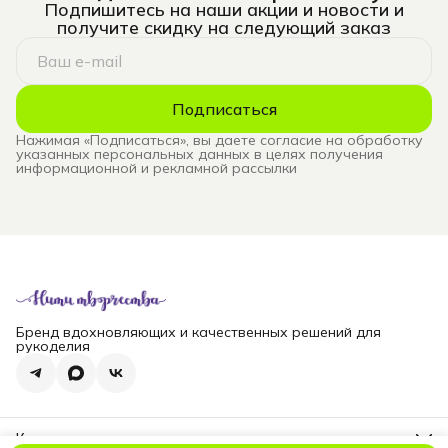
Подпишитесь на наши акции и новости и
получите скидку на следующий заказ
Подписаться
Нажимая «Подписаться», вы даете согласие на обработку
указанных персональных данных в целях получения
информационной и рекламной рассылки
Бренд вдохновляющих и качественных решений для
рукоделия
Контакты