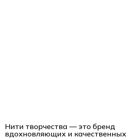
Нити творчества
— это бренд
вдохновляющих и качественных