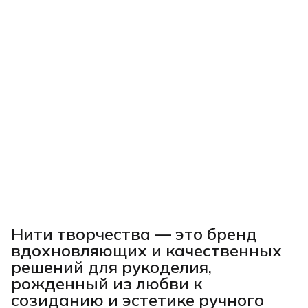
Нити творчества
— это бренд
вдохновляющих и качественных
решений для рукоделия,
рожденный из любви к
созиданию и эстетике ручного