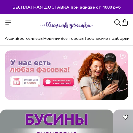
БЕСПЛАТНАЯ ДОСТАВКА при заказе от 4000 руб
Акции
Бестселлеры
Новинки
Все товары
Творческие подборки