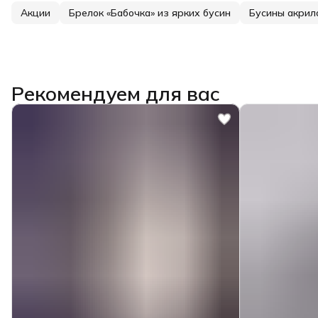
Акции
Брелок «Бабочка» из ярких бусин
Бусины акрил
Рекомендуем для вас