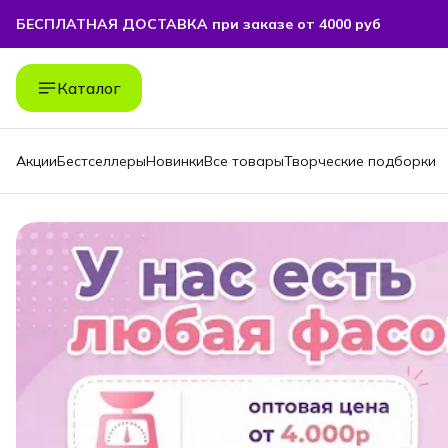
БЕСПЛАТНАЯ ДОСТАВКА при заказе от 4000 руб
БЕСПЛАТНАЯ ДОСТАВКА при заказе от 4000 руб
Каталог
Акции
Бестселлеры
Новинки
Все товары
Творческие подборки