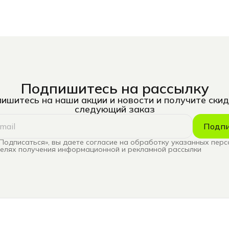
Подпишитесь на рассылку
ишитесь на наши акции и новости и получите скид
следующий заказ
Подпи
Подписаться», вы даете согласие на обработку указанных пер
целях получения информационной и рекламной рассылки