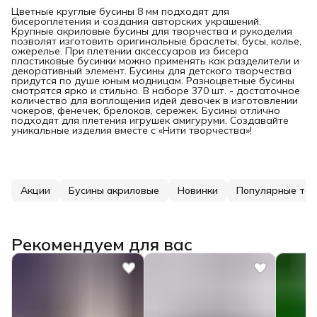
Цветные круглые бусины 8 мм подходят для
бисероплетения и создания авторских украшений.
Крупные акриловые бусины для творчества и рукоделия
позволят изготовить оригинальные браслеты, бусы, колье,
ожерелье. При плетении аксессуаров из бисера
пластиковые бусинки можно применять как разделители и
декоративный элемент. Бусины для детского творчества
придутся по душе юным модницам. Разноцветные бусины
смотрятся ярко и стильно. В наборе 370 шт. - достаточное
количество для воплощения идей девочек в изготовлении
чокеров, фенечек, брелоков, сережек. Бусины отлично
подходят для плетения игрушек амигуруми. Создавайте
уникальные изделия вместе с «Нити творчества»!
Акции
Бусины акриловые
Новинки
Популярные то
Рекомендуем для вас