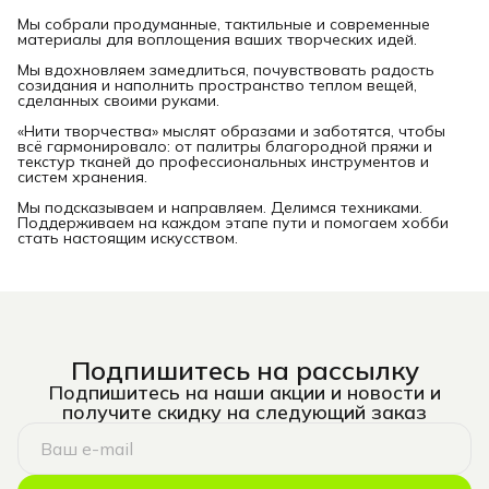
Мы собрали продуманные, тактильные и современные
материалы для воплощения ваших творческих идей.
Мы вдохновляем замедлиться, почувствовать радость
созидания и наполнить пространство теплом вещей,
сделанных своими руками.
«Нити творчества» мыслят образами и заботятся, чтобы
всё гармонировало: от палитры благородной пряжи и
текстур тканей до профессиональных инструментов и
систем хранения.
Мы подсказываем и направляем. Делимся техниками.
Поддерживаем на каждом этапе пути и помогаем хобби
стать настоящим искусством.
Подпишитесь на рассылку
Подпишитесь на наши акции и новости и
получите скидку на следующий заказ