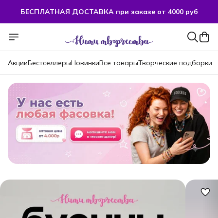
БЕСПЛАТНАЯ ДОСТАВКА при заказе от 4000 руб
Акции
Бестселлеры
Новинки
Все товары
Творческие подборки