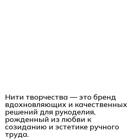
Нити творчества
— это бренд
вдохновляющих и качественных
решений для рукоделия,
рожденный из любви к
созиданию и эстетике ручного
труда.