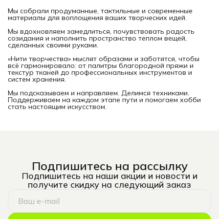
Мы собрали продуманные, тактильные и современные
материалы для воплощения ваших творческих идей.
Мы вдохновляем замедлиться, почувствовать радость
созидания и наполнить пространство теплом вещей,
сделанных своими руками.
«Нити творчества» мыслят образами и заботятся, чтобы
всё гармонировало: от палитры благородной пряжи и
текстур тканей до профессиональных инструментов и
систем хранения.
Мы подсказываем и направляем. Делимся техниками.
Поддерживаем на каждом этапе пути и помогаем хобби
стать настоящим искусством.
Подпишитесь на рассылку
Подпишитесь на наши акции и новости и
получите скидку на следующий заказ