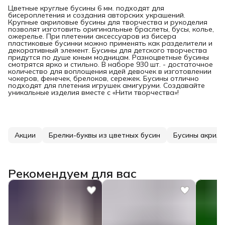
Цветные круглые бусины 6 мм. подходят для
бисероплетения и создания авторских украшений.
Крупные акриловые бусины для творчества и рукоделия
позволят изготовить оригинальные браслеты, бусы, колье,
ожерелье. При плетении аксессуаров из бисера
пластиковые бусинки можно применять как разделители и
декоративный элемент. Бусины для детского творчества
придутся по душе юным модницам. Разноцветные бусины
смотрятся ярко и стильно. В наборе 930 шт. - достаточное
количество для воплощения идей девочек в изготовлении
чокеров, фенечек, брелоков, сережек. Бусины отлично
подходят для плетения игрушек амигуруми. Создавайте
уникальные изделия вместе с «Нити творчества»!
Акции
Брелки-буквы из цветных бусин
Бусины акрил
Рекомендуем для вас