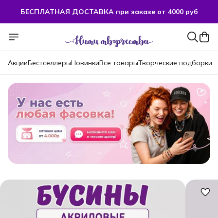
БЕСПЛАТНАЯ ДОСТАВКА при заказе от 4000 руб
Акции
Бестселлеры
Новинки
Все товары
Творческие подборки