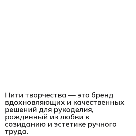
Нити творчества
— это бренд
вдохновляющих и качественных
решений для рукоделия,
рожденный из любви к
созиданию и эстетике ручного
труда.