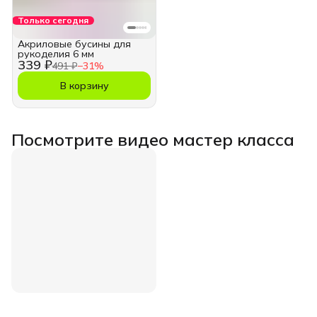
Только сегодня
Акриловые бусины для
рукоделия 6 мм
339 ₽
491 ₽
−
31
%
В корзину
Посмотрите видео мастер класса