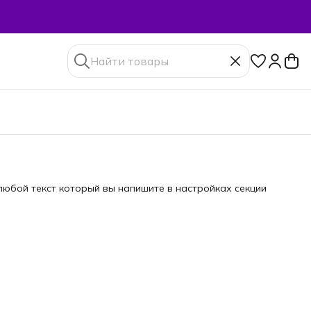
юбой текст который вы напишите в настройках секции