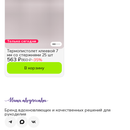
Только сегодня
Термопистолет клеевой 7
мм со стержнями 25 шт
563 ₽
860 ₽
−
35
%
В корзину
Бренд вдохновляющих и качественных решений для
рукоделия