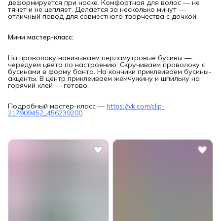
деформируется при носке. Комфортная для волос — не
тянет и не цепляет. Делается за несколько минут —
отличный повод для совместного творчества с дочкой.
Мини мастер-класс:
На проволоку нанизываем перламутровые бусины —
чередуем цвета по настроению. Скручиваем проволоку с
бусинами в форму банта. На кончики приклеиваем бусины-
акценты. В центр приклеиваем жемчужину и шпильку на
горячий клей — готово.
Подробный мастер-класс —
https://vk.com/clip-
217909452_456239200