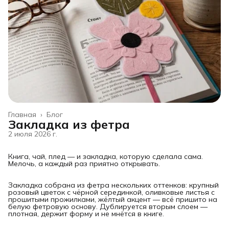
Главная
›
Блог
Закладка из фетра
2 июля 2026 г.
Книга, чай, плед — и закладка, которую сделала сама.
Мелочь, а каждый раз приятно открывать.
Закладка собрана из фетра нескольких оттенков: крупный
розовый цветок с чёрной серединкой, оливковые листья с
прошитыми прожилками, жёлтый акцент — всё пришито на
белую фетровую основу. Дублируется вторым слоем —
плотная, держит форму и не мнётся в книге.