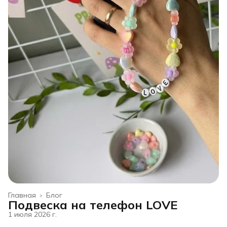
Главная
›
Блог
Подвеска на телефон LOVE
1 июля 2026 г.