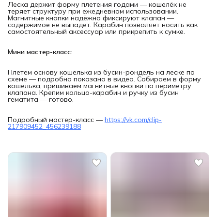
Леска держит форму плетения годами — кошелёк не
теряет структуру при ежедневном использовании.
Магнитные кнопки надёжно фиксируют клапан —
содержимое не выпадет. Карабин позволяет носить как
самостоятельный аксессуар или прикрепить к сумке.
Мини мастер-класс:
Плетём основу кошелька из бусин-рондель на леске по
схеме — подробно показано в видео. Собираем в форму
кошелька, пришиваем магнитные кнопки по периметру
клапана. Крепим кольцо-карабин и ручку из бусин
гематита — готово.
Подробный мастер-класс —
https://vk.com/clip-
217909452_456239188