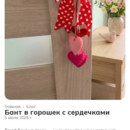
Главная
›
Блог
Бант в горошек с сердечками
5 июля 2026 г.